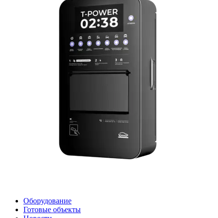
Оборудование
Готовые объекты