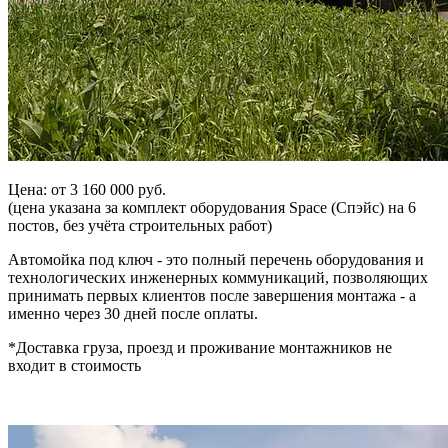
Цена: от 3 160 000 руб.
(цена указана за комплект оборудования Space (Спэйс) на 6
постов, без учёта строительных работ)
Автомойка под ключ - это полный перечень оборудования и
технологических инженерных коммуникаций, позволяющих
принимать первых клиентов после завершения монтажа - а
именно через 30 дней после оплаты.
*Доставка груза, проезд и проживание монтажников не
входит в стоимость