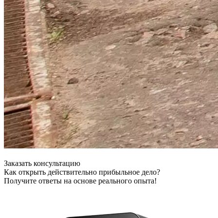
Заказать консультацию
Как открыть действительно прибыльное дело?
Получите ответы на основе реального опыта!