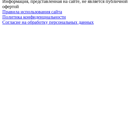
Информация, представленная на сайте, не является публичной
офертой
Правила использования сайта
Политика конфиденциальности
Согласие на обработку персональных данных