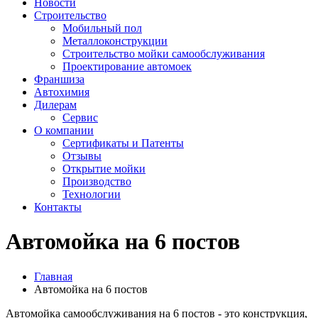
Новости
Строительство
Мобильный пол
Металлоконструкции
Строительство мойки самообслуживания
Проектирование автомоек
Франшиза
Автохимия
Дилерам
Сервис
О компании
Сертификаты и Патенты
Отзывы
Открытие мойки
Производство
Технологии
Контакты
Автомойка на 6 постов
Главная
Автомойка на 6 постов
Автомойка самообслуживания на 6 постов - это конструкция,