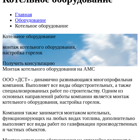
Главная
Оборудование
Котельное оборудование
Котельное оборудование
монтаж котельного оборудования,
настройка горелок
Получить консультацию
Монтаж котельного оборудования на АМС
ООО «ДСТ» - динамично развивающаяся многопрофильная
компания. Выполняет все виды общестроительных, а также
специализированных работ по строительству. Одним из
основных направлений работы компании является монтаж
котельного оборудования, настройка горелок.
Компания также занимается монтажом котельных,
функционирующих на любых видах топлива, дополнительно
выполняет все виды работ по газификации производственных
и частных объектов.