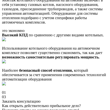
Монтаж котельного оборудования на автомойке включает в
себя установку газовых котлов, насосного оборудования,
газоходов, присоединение трубопроводов, а также системы
управления автоматизацией. Оборудование для системы
отопления подобрано с учетом специфики работы
автомоечных комплексов.
это экономно
Высокий КПД
по сравнению с другими видами котельных.
Использование котельного оборудования на автомоечном
комплексе позволяет существенно сэкономить, так как дает
возможность самостоятельно регулировать мощность.
Наиболее
безопасный способ отопления,
который
обеспечивается за счет применения современных технологий
автоматизации оборудования
01
03
Заказать консультацию
Как открыть действительно прибыльное дело?