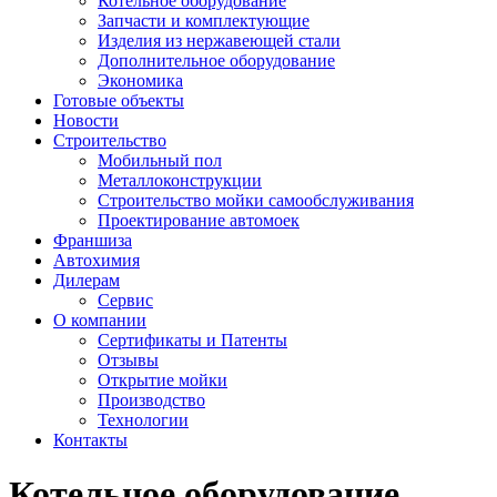
Котельное оборудование
Запчасти и комплектующие
Изделия из нержавеющей стали
Дополнительное оборудование
Экономика
Готовые объекты
Новости
Строительство
Мобильный пол
Металлоконструкции
Строительство мойки самообслуживания
Проектирование автомоек
Франшиза
Автохимия
Дилерам
Сервис
О компании
Сертификаты и Патенты
Отзывы
Открытие мойки
Производство
Технологии
Контакты
Котельное оборудование