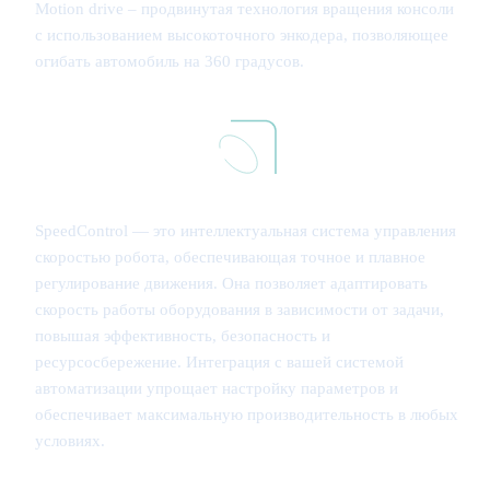
Motion drive – продвинутая технология вращения консоли
с использованием высокоточного энкодера, позволяющее
огибать автомобиль на 360 градусов.
SpeedControl — это интеллектуальная система управления
скоростью робота, обеспечивающая точное и плавное
регулирование движения. Она позволяет адаптировать
скорость работы оборудования в зависимости от задачи,
повышая эффективность, безопасность и
ресурсосбережение. Интеграция с вашей системой
автоматизации упрощает настройку параметров и
обеспечивает максимальную производительность в любых
условиях.