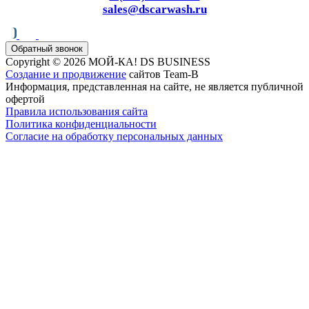
sales@dscarwash.ru
Обратный звонок
Copyright © 2026 МОЙ-КА! DS BUSINESS
Создание и продвижение
сайтов Team-B
Информация, представленная на сайте, не является публичной
офертой
Правила использования сайта
Политика конфиденциальности
Согласие на обработку персональных данных