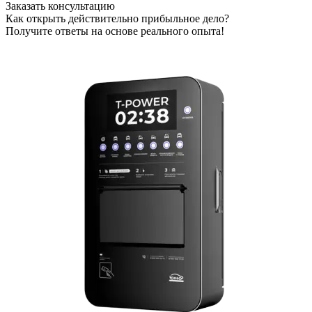
Заказать консультацию
Как открыть действительно прибыльное дело?
Получите ответы на основе реального опыта!