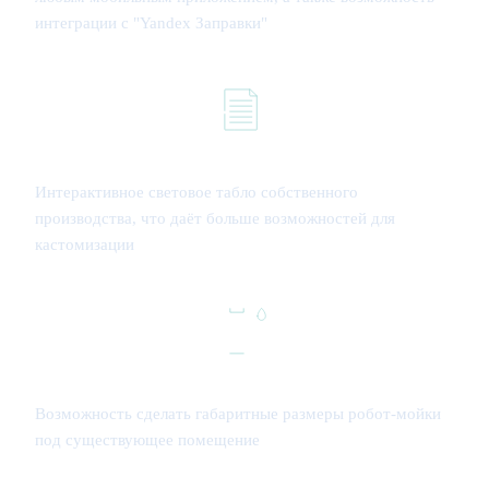
интеграции с "Yandex Заправки"
Интерактивное световое табло собственного
производства, что даёт больше возможностей для
кастомизации
Возможность сделать габаритные размеры робот-мойки
под существующее помещение