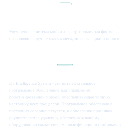
Улучшенная система мойки дна - эргономичная форма,
позволяющая лучше мыть колеса, колесные арки и пороги
DS Intelligence System - это интеллектуальное
программное обеспечение для управления
роботизированной мойкой, обеспечивающее точную
настройку всех процессов. Программное обеспечение
постоянно совершенствуется, а обновление прошивок
осуществляется удаленно, обеспечивая вашему
оборудованию самые современные функции и стабильную