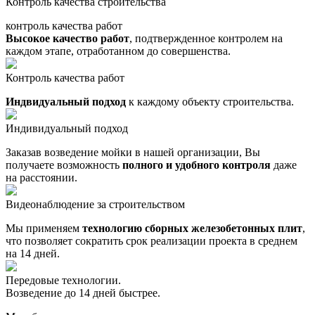
Контроль качества строительства
контроль качества работ
Высокое качество работ
, подтвержденное контролем на
каждом этапе, отработанном до совершенства.
Контроль качества работ
Индвидуальный подход
к каждому объекту строительства.
Индивидуальный подход
Заказав возведение мойки в нашей организации, Вы
получаете возможность
полного и удобного контроля
даже
на расстоянии.
Видеонаблюдение за строительством
Мы применяем
технологию сборных железобетонных плит
,
что позволяет сократить срок реализации проекта в среднем
на 14 дней.
Передовые технологии.
Возведение до 14 дней быстрее.