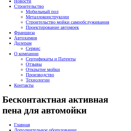
Новости
Строительство
Мобильный пол
Металлоконструкции
Строительство мойки самообслуживания
Проектирование автомоек
Франшиза
Автохимия
Дилерам
Сервис
О компании
Сертификаты и Патенты
Отзывы
Открытие мойки
Производство
Технологии
Контакты
Бесконтактная активная
пена для автомойки
Главная
Дополнительное оборудование