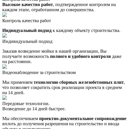
Высокое качество работ
, подтвержденное контролем на
каждом этапе, отработанном до совершенства.
Контроль качества работ
Индвидуальный подход
к каждому объекту строительства.
Индивидуальный подход
Заказав возведение мойки в нашей организации, Вы
получаете возможность
полного и удобного контроля
даже
на расстоянии.
Видеонаблюдение за строительством
Мы применяем
технологию сборных железобетонных плит
,
что позволяет сократить срок реализации проекта в среднем
на 14 дней.
Передовые технологии.
Возведение до 14 дней быстрее.
Мы обеспечиваем
проектно-документальное сопровождение
вплоть до получения разрешения на строительство и ввода
объекта в эксплуатацию.