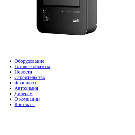
Оборудование
Готовые объекты
Новости
Строительство
Франшиза
Автохимия
Дилерам
О компании
Контакты