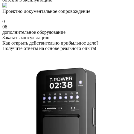
Проектно-документальное сопровождение
01
06
дополнительное оборудование
Заказать консультацию
Как открыть действительно прибыльное дело?
Получите ответы на основе реального опыта!