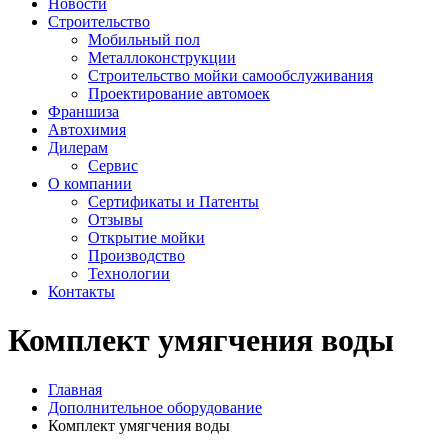
Новости
Строительство
Мобильный пол
Металлоконструкции
Строительство мойки самообслуживания
Проектирование автомоек
Франшиза
Автохимия
Дилерам
Сервис
О компании
Сертификаты и Патенты
Отзывы
Открытие мойки
Производство
Технологии
Контакты
Комплект умягчения воды
Главная
Дополнительное оборудование
Комплект умягчения воды