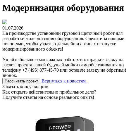
Модернизация оборудования
01.07.2026
На производстве установили грузовой щеточный робот для
разработки модернизация оборудования. Следите за нашими
новостями, чтобы узнать о дальнейших этапах и запуске
модернизированного объекта!
Узнайте больше о монтажных работах и отправьте заявку на
расчет проекта вашей будущей мойки самообслуживания по
телефону +7 (495) 877-45-70 или оставьте заявку на обратный
звонок.
Вернуться к новостям
Рассчитать проект
Заказать консультацию
Как открыть действительно прибыльное дело?
Получите ответы на основе реального опыта!