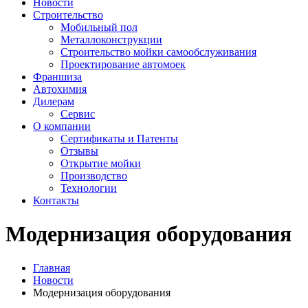
Новости
Строительство
Мобильный пол
Металлоконструкции
Строительство мойки самообслуживания
Проектирование автомоек
Франшиза
Автохимия
Дилерам
Сервис
О компании
Сертификаты и Патенты
Отзывы
Открытие мойки
Производство
Технологии
Контакты
Модернизация оборудования
Главная
Новости
Модернизация оборудования