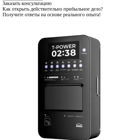
Заказать консультацию
Как открыть действительно прибыльное дело?
Получите ответы на основе реального опыта!