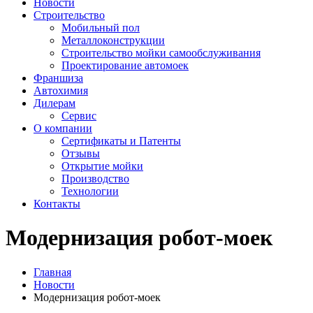
Новости
Строительство
Мобильный пол
Металлоконструкции
Строительство мойки самообслуживания
Проектирование автомоек
Франшиза
Автохимия
Дилерам
Сервис
О компании
Сертификаты и Патенты
Отзывы
Открытие мойки
Производство
Технологии
Контакты
Модернизация робот-моек
Главная
Новости
Модернизация робот-моек