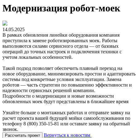
Модернизация робот-моек
14.05.2025
В рамках обновления линейки оборудования компания
приступила к замене роботизированных моек. Работы
выполняются силами сервисного отдела — от базовых
операций до точных настроек и подключения техники с
учетом локальных особенностей.
Такой подход позволяет обеспечить плавный переход на
новое оборудование, минимизировать простои и адаптировать
системы под конкретные условия эксплуатации. Замена
роботов — часть стратегии по повышению эффективности и
надежности сервисных решений компании.
Подробности о модернизации и новые возможности
обновленных моек будут представлены в ближайшее время
Узнайте больше о монтажных работах и отправьте заявку на
расчет проекта вашей будущей мойки самообслуживания по
телефону 8 (800) 350-15-81 или оставьте заявку на обратный
звонок.
Вернуться к новостям
Рассчитать проект