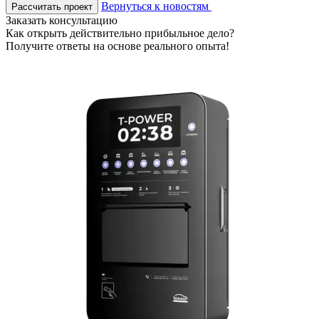
Вернуться к новостям
Рассчитать проект
Заказать консультацию
Как открыть действительно прибыльное дело?
Получите ответы на основе реального опыта!