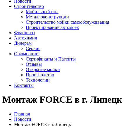
Новости
Строительство
Мобильный пол
Металлоконструкции
Строительство мойки самообслуживания
Проектирование автомоек
Франшиза
Автохимия
Дилерам
Сервис
О компании
Сертификаты и Патенты
Отзывы
Открытие мойки
Производство
Технологии
Контакты
Монтаж FORCE в г. Липецк
Главная
Новости
Монтаж FORCE в г. Липецк