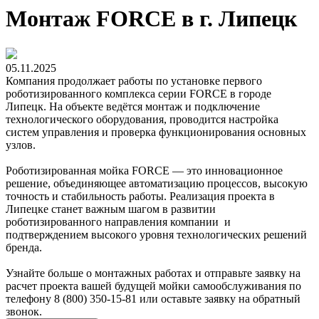
Монтаж FORCE в г. Липецк
05.11.2025
Компания продолжает работы по установке первого
роботизированного комплекса серии FORCE в городе
Липецк. На объекте ведётся монтаж и подключение
технологического оборудования, проводится настройка
систем управления и проверка функционирования основных
узлов.
Роботизированная мойка FORCE — это инновационное
решение, объединяющее автоматизацию процессов, высокую
точность и стабильность работы. Реализация проекта в
Липецке станет важным шагом в развитии
роботизированного направления компании и
подтверждением высокого уровня технологических решений
бренда.
Узнайте больше о монтажных работах и отправьте заявку на
расчет проекта вашей будущей мойки самообслуживания по
телефону 8 (800) 350-15-81 или оставьте заявку на обратный
звонок.