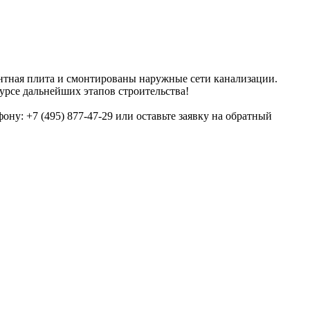
ентная плита и смонтированы наружные сети канализации.
урсе дальнейших этапов строительства!
ну: +7 (495) 877-47-29 или оставьте заявку на обратный