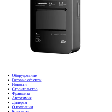
Оборудование
Готовые объекты
Новости
Строительство
Франшиза
Автохимия
Дилерам
О компании
Контакты