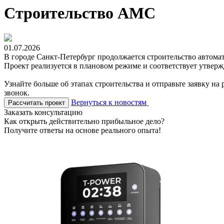
Строительство АМС
01.07.2026
В городе Санкт-Петербург продолжается строительство автома
Проект реализуется в плановом режиме и соответствует утверж
Узнайте больше об этапах строительства и отправьте заявку на
звонок.
Вернуться к новостям
Рассчитать проект
Заказать консультацию
Как открыть действительно прибыльное дело?
Получите ответы на основе реального опыта!