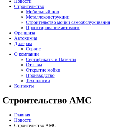
Новости
Строительство
Мобильный пол
Металлоконструкции
Строительство мойки самообслуживания
Проектирование автомоек
Франшиза
Автохимия
Дилерам
Сервис
О компании
Сертификаты и Патенты
Отзывы
Открытие мойки
Производство
Технологии
Контакты
Строительство АМС
Главная
Новости
Строительство АМС